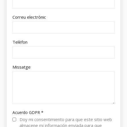
Correu electrònic
Telèfon
Missatge
*
Acuerdo GDPR
Doy mi consentimiento para que este sitio web
almacene mi información enviada para que