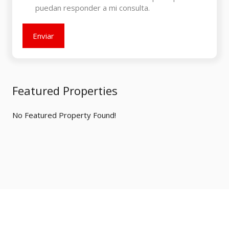
puedan responder a mi consulta.
Featured Properties
No Featured Property Found!