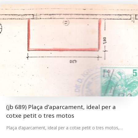
(jb 689) Plaça d’aparcament, ideal per a
cotxe petit o tres motos
Plaça d’aparcament, ideal per a cotxe petit o tres motos,…