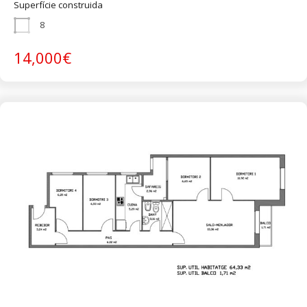
Superfície construida
8
14,000€