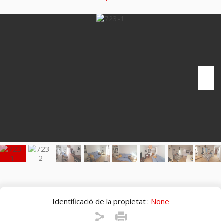
Identificació de la propietat :
None