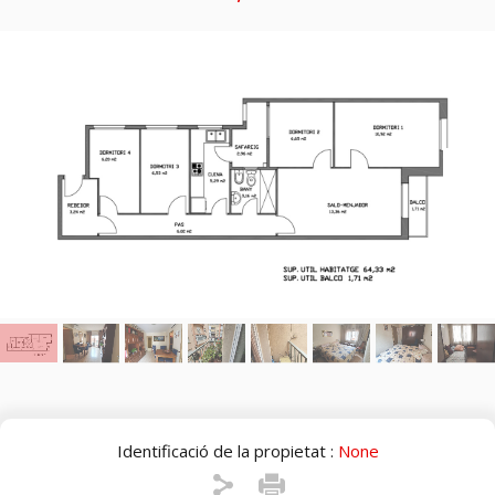
Identificació de la propietat :
None