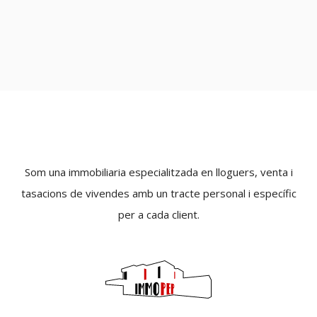
Som una immobiliaria especialitzada en lloguers, venta i
tasacions de vivendes amb un tracte personal i específic
per a cada client.