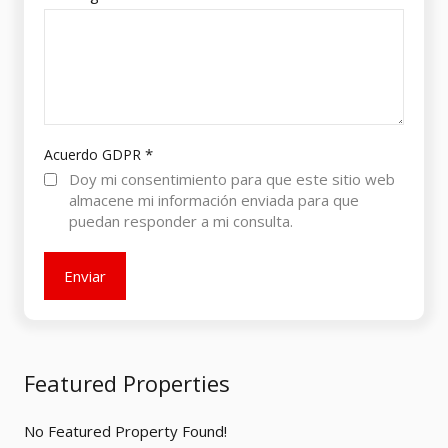
*
Acuerdo GDPR
Doy mi consentimiento para que este sitio web
almacene mi información enviada para que
puedan responder a mi consulta.
Featured Properties
No Featured Property Found!